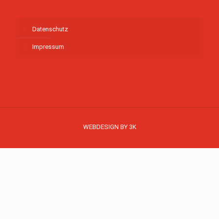
Datenschutz
Impressum
WEBDESIGN BY 3K