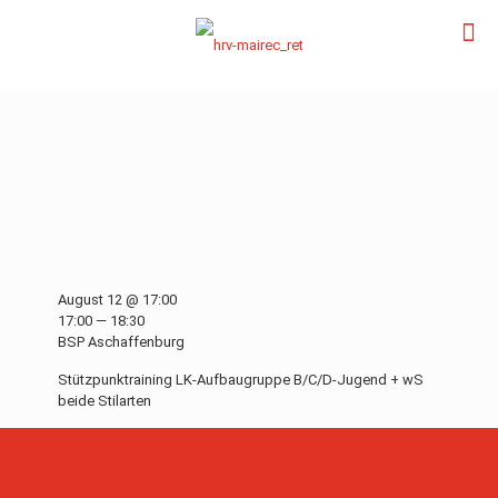
August 12 @ 17:00
17:00 — 18:30
BSP Aschaffenburg
Stützpunktraining LK-Aufbaugruppe B/C/D-Jugend + wS
beide Stilarten