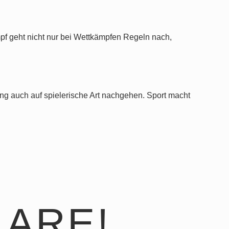
pf geht nicht nur bei Wettkämpfen Regeln nach,
ng auch auf spielerische Art nachgehen. Sport macht
ARE!