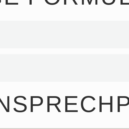
ANSPRECH