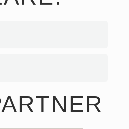
PARTNER