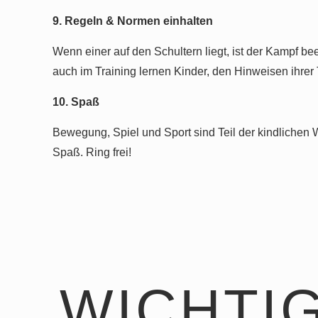
9. Regeln & Normen einhalten
Wenn einer auf den Schultern liegt, ist der Kampf 
auch im Training lernen Kinder, den Hinweisen ihrer 
10. Spaß
Bewegung, Spiel und Sport sind Teil der kindlichen
Spaß. Ring frei!
WICHTI