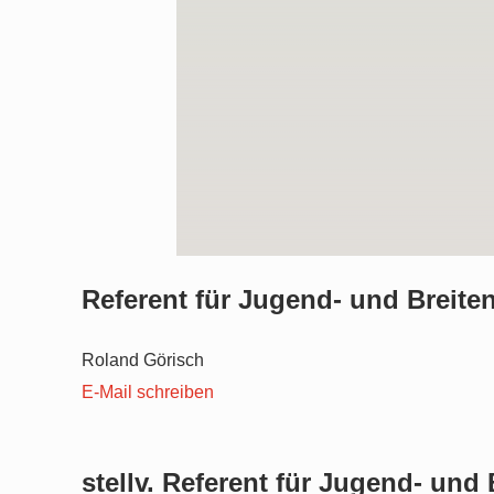
Referent für Jugend- und Breite
Roland Görisch
E-Mail schreiben
stellv. Referent für Jugend- und