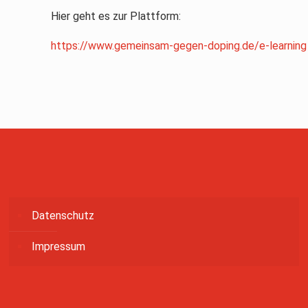
Hier geht es zur Plattform:
https://www.gemeinsam-gegen-doping.de/e-learning
Datenschutz
Impressum