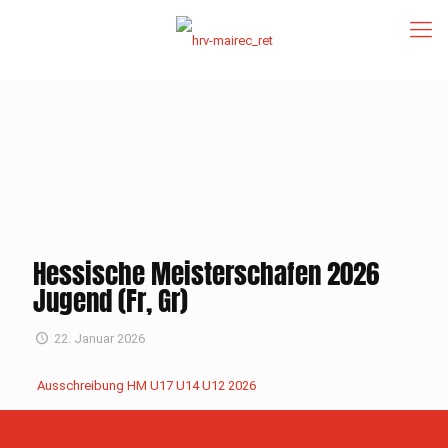
Hessische Meisterschafen 2026
Jugend (Fr, Gr)
22. Januar 2026
Ausschreibung HM U17 U14 U12 2026