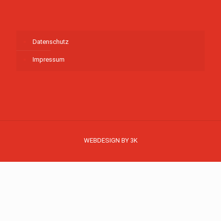
Datenschutz
Impressum
WEBDESIGN BY 3K