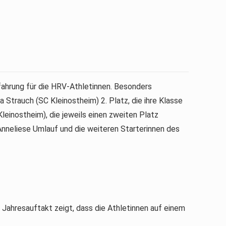
fahrung für die HRV-Athletinnen. Besonders
 Strauch (SC Kleinostheim) 2. Platz, die ihre Klasse
leinostheim), die jeweils einen zweiten Platz
 Anneliese Umlauf und die weiteren Starterinnen des
 Jahresauftakt zeigt, dass die Athletinnen auf einem