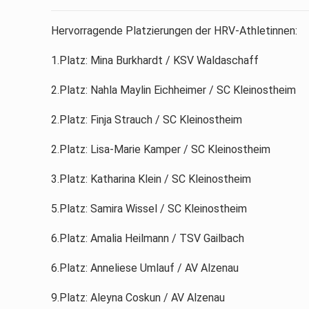
Hervorragende Platzierungen der HRV-Athletinnen:
1.Platz: Mina Burkhardt / KSV Waldaschaff
2.Platz: Nahla Maylin Eichheimer / SC Kleinostheim
2.Platz: Finja Strauch / SC Kleinostheim
2.Platz: Lisa-Marie Kamper / SC Kleinostheim
3.Platz: Katharina Klein / SC Kleinostheim
5.Platz: Samira Wissel / SC Kleinostheim
6.Platz: Amalia Heilmann / TSV Gailbach
6.Platz: Anneliese Umlauf / AV Alzenau
9.Platz: Aleyna Coskun / AV Alzenau