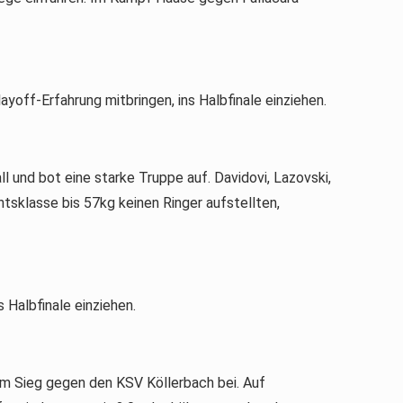
yoff-Erfahrung mitbringen, ins Halbfinale einziehen.
und bot eine starke Truppe auf. Davidovi, Lazovski,
tsklasse bis 57kg keinen Ringer aufstellten,
Halbfinale einziehen.
m Sieg gegen den KSV Köllerbach bei. Auf