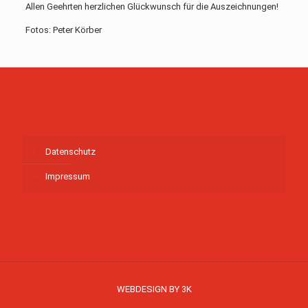
Allen Geehrten herzlichen Glückwunsch für die Auszeichnungen!
Fotos: Peter Körber
Datenschutz
Impressum
WEBDESIGN BY 3K