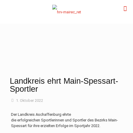
Landkreis ehrt Main-Spessart-
Sportler
1. Oktober 2022
Der Landkreis Aschaffenburg ehrte
die erfolgreichen Sportlerinnen und Sportler des Bezirks Main-
Spessart für ihre erzielten Erfolge im Sportjahr 2022.