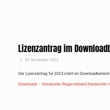
Lizenzantrag im Download
30. November 2023
Der Lizenzantrag für 2024 steht im Downloadbereich 
Downloads – Hessischer Ringerverband (hessischer-r