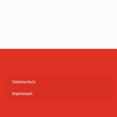
Datenschutz
Impressum