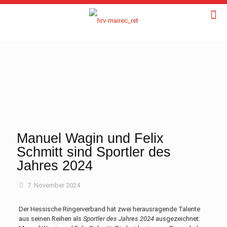
Manuel Wagin und Felix
Schmitt sind Sportler des
Jahres 2024
7. November 2024
Der Hessische Ringerverband hat zwei herausragende Talente
aus seinen Reihen als
Sportler des Jahres 2024
ausgezeichnet: