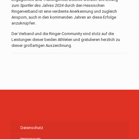
zum
Sportler des Jahres 2024
durch den Hessischen
Ringerverband ist eine verdiente Anerkennung und zugleich
Ansporn, auch in den kommenden Jahren an diese Erfolge
anzuknüpfen.
Der Verband und die Ringer-Community sind stolz auf die
Leistungen dieser beiden Athleten und gratulieren herzlich zu
dieser großartigen Auszeichnung.
Datenschutz
Impressum