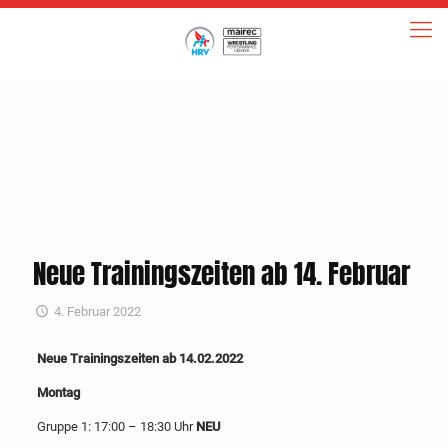
Neue Trainingszeiten ab 14. Februar
4. Februar 2022
Neue Trainingszeiten ab 14.02.2022
Montag
Gruppe 1: 17:00 – 18:30 Uhr
NEU