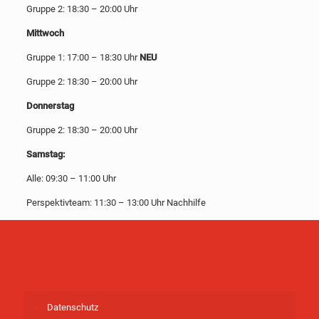
Gruppe 2: 18:30 – 20:00 Uhr
Mittwoch
Gruppe 1: 17:00 – 18:30 Uhr
NEU
Gruppe 2: 18:30 – 20:00 Uhr
Donnerstag
Gruppe 2: 18:30 – 20:00 Uhr
Samstag:
Alle: 09:30 – 11:00 Uhr
Perspektivteam: 11:30 – 13:00 Uhr Nachhilfe
Datenschutz