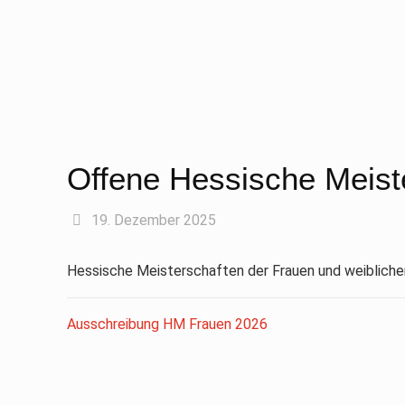
Offene Hessische Meiste
19. Dezember 2025
Hessische Meisterschaften der Frauen und weiblich
Ausschreibung HM Frauen 2026