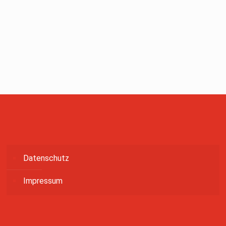
Datenschutz
Impressum