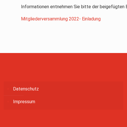
Informationen entnehmen Sie bitte der beigefügten E
Mitgliederversammlung 2022- Einladung
Datenschutz
Impressum