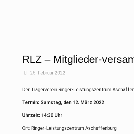
RLZ – Mitglieder-vers
25. Februar 2022
Der Trägerverein Ringer-Leistungszentrum Aschaffenb
Termin: Samstag, den 12. März 2022
Uhrzeit: 14:30 Uhr
Ort: Ringer-Leistungszentrum Aschaffenburg