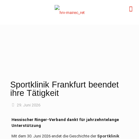
Sportklinik Frankfurt beendet
ihre Tätigkeit
29. Juni 2026
Hessischer Ringer-Verband dankt für jahrzehntelange
Unterstützung
Mit dem 30. Juni 2026 endet die Geschichte der
Sportklinik