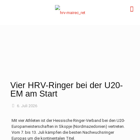
Vier HRV-Ringer bei der U20-
EM am Start
6. Juli 2026
Mit vier Athleten ist der Hessische Ringer-Verband bei den U20-
Europameisterschaften in Skopje (Nordmazedonien) vertreten.
Vom 7. bis 13. Juli kämpfen die besten Nachwuchsringer
Europas um die kontinentalen Titel.