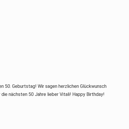
inen 50. Geburtstag! Wir sagen herzlichen Glückwunsch
r die nächsten 50 Jahre lieber Vitali! Happy Birthday!