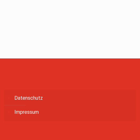
Datenschutz
Impressum