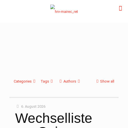
Categories
Tags
Authors
Show all
6. August 2026
Wechselliste